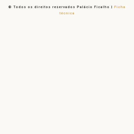
© Todos os direitos reservados Palácio Ficalho |
Ficha
técnica