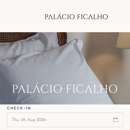
CHECK-IN