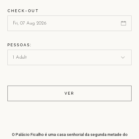
CHECK-OUT
PESSOAS:
VER
O Palácio Ficalho é uma casa senhorial da segunda metade do