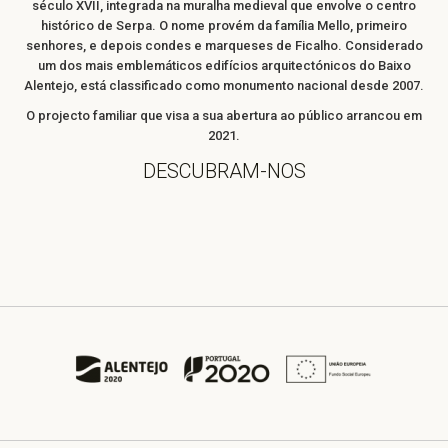
século XVII, integrada na muralha medieval que envolve o centro
histórico de Serpa. O nome provém da família Mello, primeiro
senhores, e depois condes e marqueses de Ficalho. Considerado
um dos mais emblemáticos edifícios arquitectónicos do Baixo
Alentejo, está classificado como monumento nacional desde 2007.
O projecto familiar que visa a sua abertura ao público arrancou em
2021.
DESCUBRAM-NOS